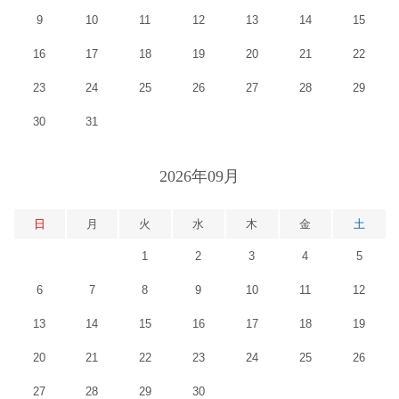
9
10
11
12
13
14
15
16
17
18
19
20
21
22
23
24
25
26
27
28
29
30
31
2026年09月
日
月
火
水
木
金
土
1
2
3
4
5
6
7
8
9
10
11
12
13
14
15
16
17
18
19
20
21
22
23
24
25
26
27
28
29
30