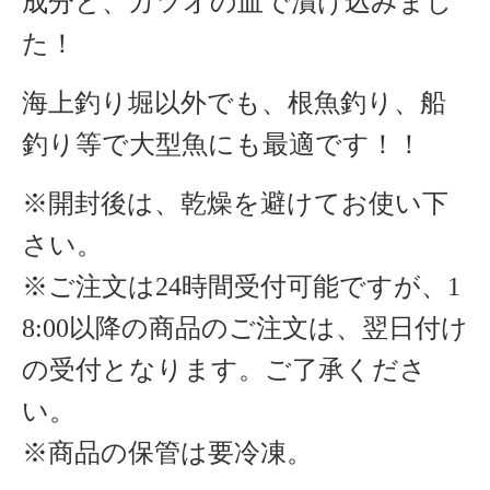
成分と、カツオの血で漬け込みまし
た！
海上釣り堀以外でも、根魚釣り、船
釣り等で大型魚にも最適です！！
※開封後は、乾燥を避けてお使い下
さい。
※ご注文は24時間受付可能ですが、1
8:00以降の商品のご注文は、翌日付け
の受付となります。ご了承くださ
い。
※商品の保管は要冷凍。